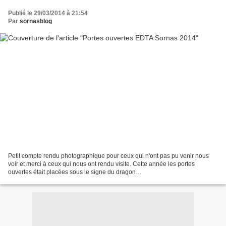
Publié le 29/03/2014 à 21:54
Par
sornasblog
Petit compte rendu photographique pour ceux qui n'ont pas pu venir nous
voir et merci à ceux qui nous ont rendu visite. Cette année les portes
ouvertes était placées sous le signe du dragon…