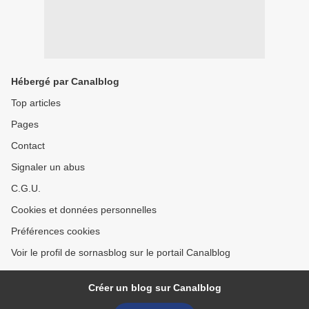
Hébergé par Canalblog
Top articles
Pages
Contact
Signaler un abus
C.G.U.
Cookies et données personnelles
Préférences cookies
Voir le profil de sornasblog sur le portail Canalblog
Créer un blog sur Canalblog