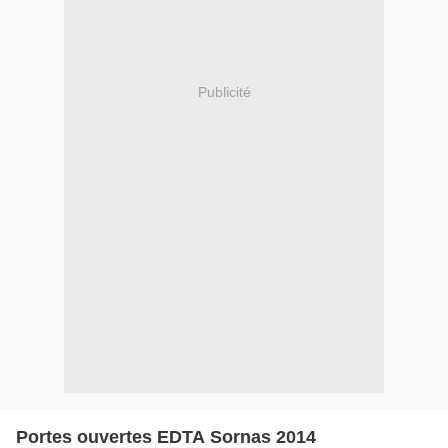
Publicité
Portes ouvertes EDTA Sornas 2014