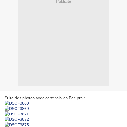
Publicité
Suite des photos avec cette fois les Bac pro :