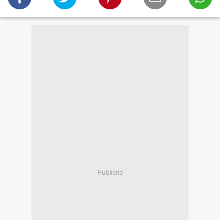
Publicité