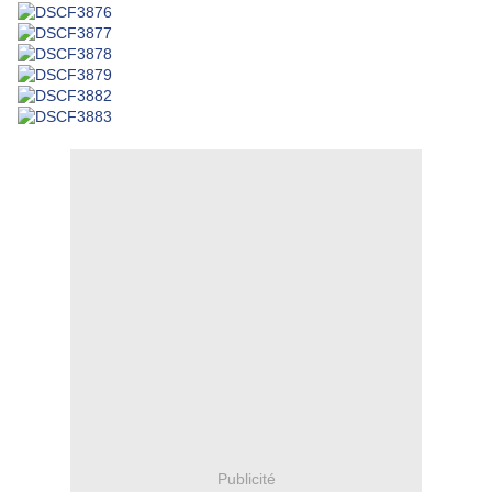
Publicité