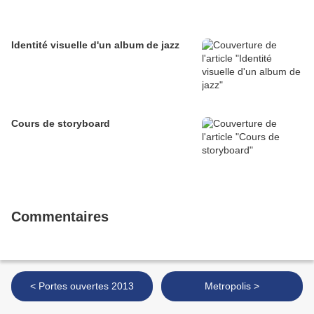
Identité visuelle d'un album de jazz
Cours de storyboard
Commentaires
< Portes ouvertes 2013
Metropolis >