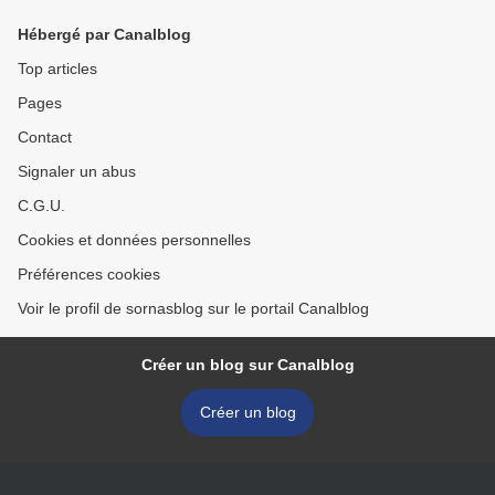
Hébergé par Canalblog
Top articles
Pages
Contact
Signaler un abus
C.G.U.
Cookies et données personnelles
Préférences cookies
Voir le profil de sornasblog sur le portail Canalblog
Créer un blog sur Canalblog
Créer un blog