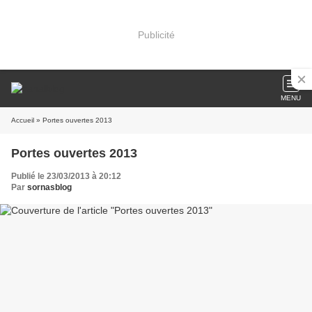
Publicité
MENU
Accueil
» Portes ouvertes 2013
Portes ouvertes 2013
Publié le 23/03/2013 à 20:12
Par
sornasblog