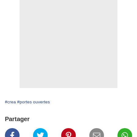
#crea
#portes ouvertes
Partager