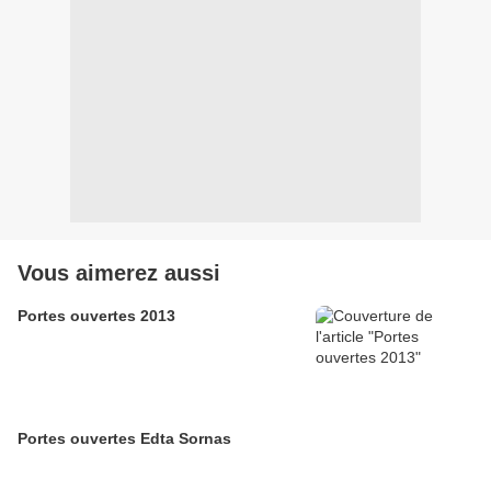
Vous aimerez aussi
Portes ouvertes 2013
Portes ouvertes Edta Sornas