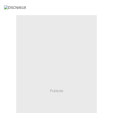
Publicité