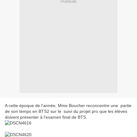
Publicité
A cette époque de l'année, Mme Boucher reconcentre une partie
de son temps en BTS2 sur le suivi du projet pro que les élèves
doivent présenter à l'examen final de BTS.