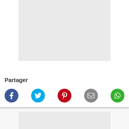
Partager