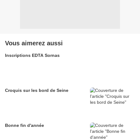
Vous aimerez aussi
Inscriptions EDTA Sornas
Croquis sur les bord de Seine
Bonne fin d'année