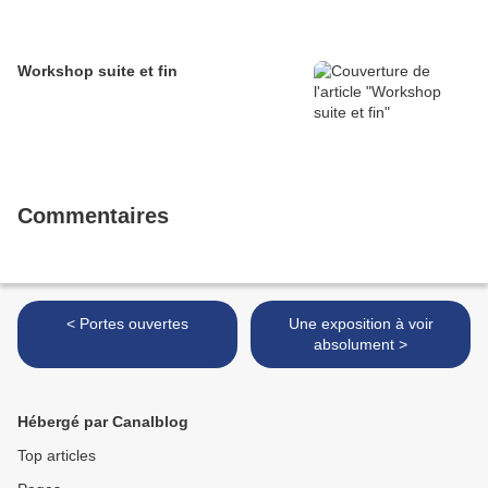
Workshop suite et fin
Commentaires
< Portes ouvertes
Une exposition à voir
absolument >
Hébergé par Canalblog
Top articles