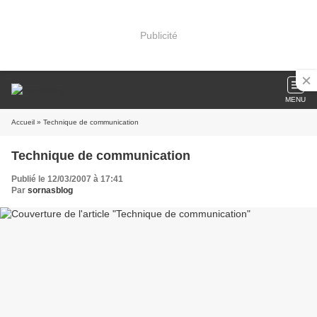
Publicité
MENU
Accueil
» Technique de communication
Technique de communication
Publié le 12/03/2007 à 17:41
Par
sornasblog