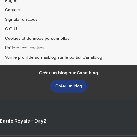
Pages
Contact
Signaler un abus
C.G.U.
Cookies et données personnelles
Préférences cookies
Voir le profil de sornasblog sur le portail Canalblog
Créer un blog sur Canalblog
Créer un blog
 Battle Royale - DayZ